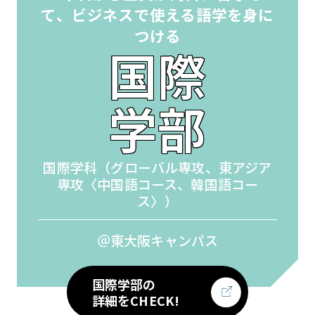
て、ビジネスで使える語学を身に
つける
国際
学部
国際学科（グローバル専攻、東アジア
専攻〈中国語コース、韓国語コー
ス〉）
＠東大阪キャンパス
国際学部の
詳細をCHECK!